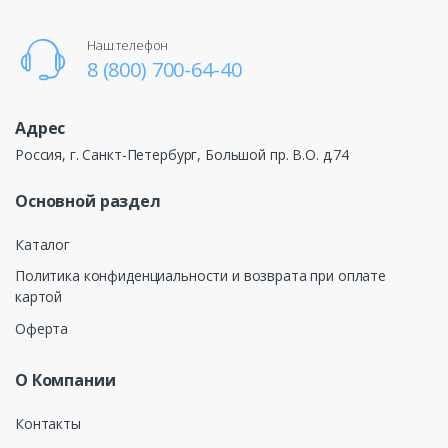
Наш телефон
8 (800) 700-64-40
Адрес
Россия, г. Санкт-Петербург, Большой пр. В.О. д.74
Основной раздел
Каталог
Политика конфиденциальности и возврата при оплате
картой
Оферта
О Компании
Контакты