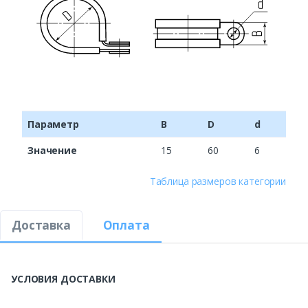
Параметр
B
D
d
Значение
15
60
6
Таблица размеров категории
Доставка
Оплата
УСЛОВИЯ ДОСТАВКИ