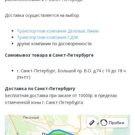
Доставка осуществляется на выбор:
Транспортная компания Деловые Линии
Транспортная компания СДЭК
другие компании по договоренности
Самовывоз
товара в Санкт-Петербурге
г. Санкт-Петербург, Большой пр. В.О. д.74 с 10 до 18 ч.
(пн-пт)
Доставка по Санкт-Петербургу
Бесплатная доставка при заказе от 10000р. в пределах
отмеченной зоны г. Санкт-Петербурга.