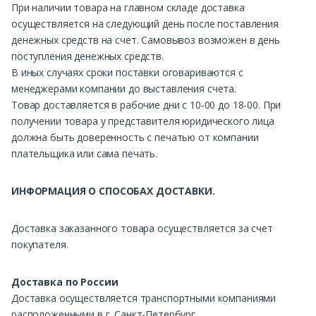
При наличии товара на главном складе доставка
осуществляется на следующий день после поставления
денежных средств на счет. Самовывоз возможен в день
поступления денежных средств.
В иных случаях сроки поставки оговариваются с
менеджерами компании до выставления счета.
Товар доставляется в рабочие дни с 10-00 до 18-00. При
получении товара у представителя юридического лица
должна быть доверенность с печатью от компании
плательщика или сама печать.
ИНФОРМАЦИЯ О СПОСОБАХ ДОСТАВКИ.
Доставка заказанного товара осуществляется за счет
покупателя.
Доставка по России
Доставка осуществляется транспортными компаниями
расположенными в г. Санкт-Петербург