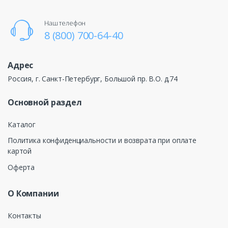
Наш телефон
8 (800) 700-64-40
Адрес
Россия, г. Санкт-Петербург, Большой пр. В.О. д.74
Основной раздел
Каталог
Политика конфиденциальности и возврата при оплате
картой
Оферта
О Компании
Контакты