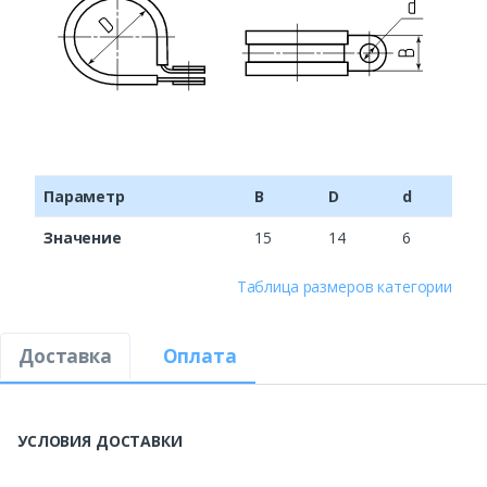
Параметр
B
D
d
Значение
15
14
6
Таблица размеров категории
Доставка
Оплата
УСЛОВИЯ ДОСТАВКИ