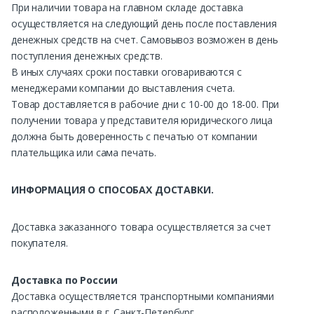
При наличии товара на главном складе доставка
осуществляется на следующий день после поставления
денежных средств на счет. Самовывоз возможен в день
поступления денежных средств.
В иных случаях сроки поставки оговариваются с
менеджерами компании до выставления счета.
Товар доставляется в рабочие дни с 10-00 до 18-00. При
получении товара у представителя юридического лица
должна быть доверенность с печатью от компании
плательщика или сама печать.
ИНФОРМАЦИЯ О СПОСОБАХ ДОСТАВКИ.
Доставка заказанного товара осуществляется за счет
покупателя.
Доставка по России
Доставка осуществляется транспортными компаниями
расположенными в г. Санкт-Петербург