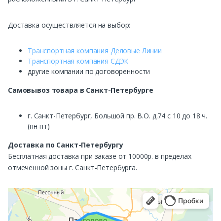
Доставка осуществляется на выбор:
Транспортная компания Деловые Линии
Транспортная компания СДЭК
другие компании по договоренности
Самовывоз
товара в Санкт-Петербурге
г. Санкт-Петербург, Большой пр. В.О. д.74 с 10 до 18 ч.
(пн-пт)
Доставка по Санкт-Петербургу
Бесплатная доставка при заказе от 10000р. в пределах
отмеченной зоны г. Санкт-Петербурга.