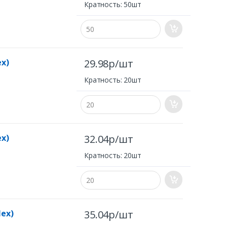
Кратность: 50шт
ex)
29.98р/шт
Кратность: 20шт
ex)
32.04р/шт
Кратность: 20шт
lex)
35.04р/шт