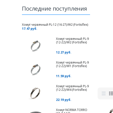
Последние поступления
Хомут червячный PL-12 (16-27)/W2 (Fortisflex)
17.47 руб.
Хомут червячный PL-9
(12-22)/W2 (Fortisflex)
12.27 руб.
Хомут червячный PL-9
(12-22)/W1 (Fortisflex)
11.59 руб.
Хомут червячный PL-9
(12-22)/W4 (Fortisflex)
22.19 руб.
Хомут NORMA TORRO