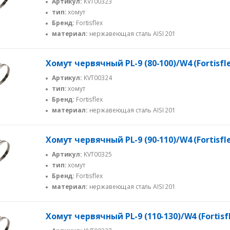
Артикул:
KVT00323
тип:
хомут
Бренд:
Fortisflex
материал:
нержавеющая сталь AISI 201
Хомут червячный PL-9 (80-100)/W4 (Fortisfl
Артикул:
KVT00324
тип:
хомут
Бренд:
Fortisflex
материал:
нержавеющая сталь AISI 201
Хомут червячный PL-9 (90-110)/W4 (Fortisfl
Артикул:
KVT00325
тип:
хомут
Бренд:
Fortisflex
материал:
нержавеющая сталь AISI 201
Хомут червячный PL-9 (110-130)/W4 (Fortisf