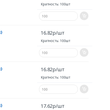
Кратность: 100шт
x)
16.82р/шт
Кратность: 100шт
x)
16.82р/шт
Кратность: 100шт
x)
17.62р/шт