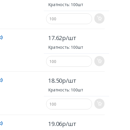
Кратность: 100шт
x)
17.62р/шт
Кратность: 100шт
x)
18.50р/шт
Кратность: 100шт
x)
19.06р/шт