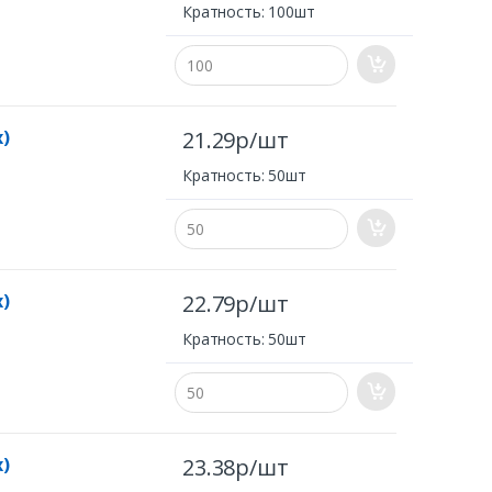
Кратность: 100шт
x)
21.29р/шт
Кратность: 50шт
x)
22.79р/шт
Кратность: 50шт
x)
23.38р/шт