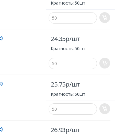
Кратность: 50шт
x)
24.35р/шт
Кратность: 50шт
x)
25.75р/шт
Кратность: 50шт
x)
26.93р/шт