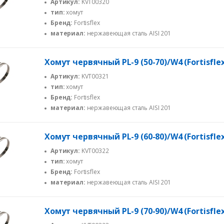
Артикул:
KVT00320
тип:
хомут
Бренд:
Fortisflex
материал:
нержавеющая сталь AISI 201
Хомут червячный PL-9 (50-70)/W4 (Fortisfle
Артикул:
KVT00321
тип:
хомут
Бренд:
Fortisflex
материал:
нержавеющая сталь AISI 201
Хомут червячный PL-9 (60-80)/W4 (Fortisfle
Артикул:
KVT00322
тип:
хомут
Бренд:
Fortisflex
материал:
нержавеющая сталь AISI 201
Хомут червячный PL-9 (70-90)/W4 (Fortisfle