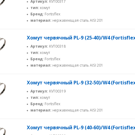
Артикул:
KVT00317
тип:
хомут
Бренд:
Fortisflex
материал:
нержавеющая сталь AISI 201
Хомут червячный PL-9 (25-40)/W4 (Fortisfle
Артикул:
KVT00318
тип:
хомут
Бренд:
Fortisflex
материал:
нержавеющая сталь AISI 201
Хомут червячный PL-9 (32-50)/W4 (Fortisfle
Артикул:
KVT00319
тип:
хомут
Бренд:
Fortisflex
материал:
нержавеющая сталь AISI 201
Хомут червячный PL-9 (40-60)/W4 (Fortisfle