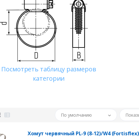
Посмотреть таблицу размеров
категории
По умолчанию
Показ
Хомут червячный PL-9 (8-12)/W4 (Fortisflex)