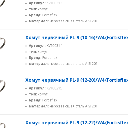
Артикул:
KVT00313
тип:
хомут
Бренд:
Fortisflex
материал:
нержавеющая сталь AISI 201
Хомут червячный PL-9 (10-16)/W4 (Fortisfle
Артикул:
KVT00314
тип:
хомут
Бренд:
Fortisflex
материал:
нержавеющая сталь AISI 201
Хомут червячный PL-9 (12-20)/W4 (Fortisfle
Артикул:
KVT00315
тип:
хомут
Бренд:
Fortisflex
материал:
нержавеющая сталь AISI 201
Хомут червячный PL-9 (12-22)/W4 (Fortisfle