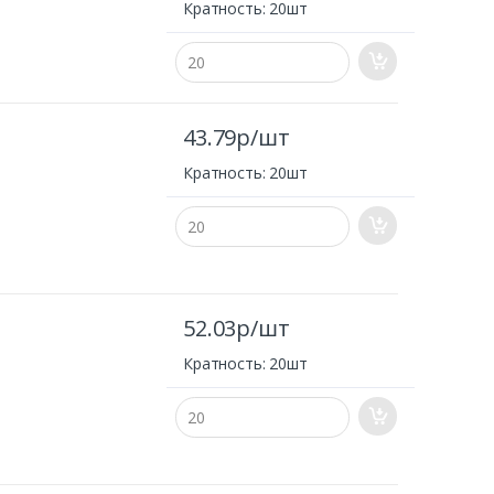
Кратность: 20шт
43.79р/шт
Кратность: 20шт
52.03р/шт
Кратность: 20шт