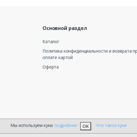
Основной раздел
Каталог
Политика конфиденциальности и возврата п
оплате картой
Оферта
Мы используем куки.
подробнее
Что такое куки
OK