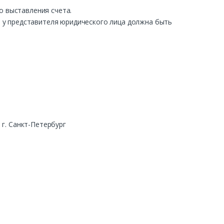
о выставления счета.
ра у представителя юридического лица должна быть
г. Санкт-Петербург