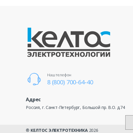
Наш телефон
8 (800) 700-64-40
Адрес
Россия, г. Санкт-Петербург, Большой пр. В.О. д.74
®
КЕЛТОС ЭЛЕКТРОТЕХНИКА
2026