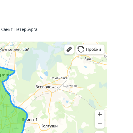
. Санкт-Петербурга.