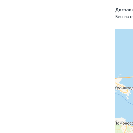
Доставк
Бесплатн