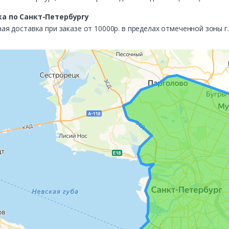
а по Санкт-Петербургу
ая доставка при заказе от 10000р. в пределах отмеченной зоны г