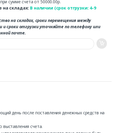
.
при сумме счета от 50000.00р.
 на складах:
В наличии (срок отгрузки: 4-9
ство на складах, сроки перемещения между
и и сроки отгрузки уточняйте по телефону или
нной почте.
ующий день после поставления денежных средств на
о выставления счета.