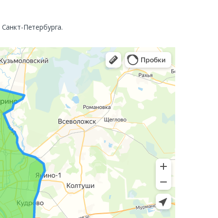
. Санкт-Петербурга.