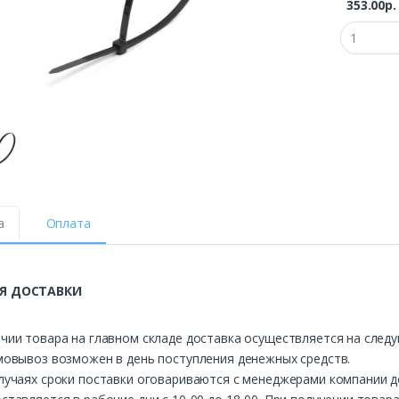
353.00р
а
Оплата
Я ДОСТАВКИ
чии товара на главном складе доставка осуществляется на след
мовывоз возможен в день поступления денежных средств.
лучаях сроки поставки оговариваются с менеджерами компании д