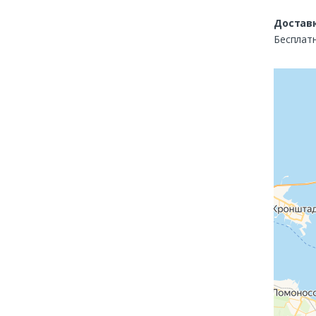
Доставк
Бесплатн