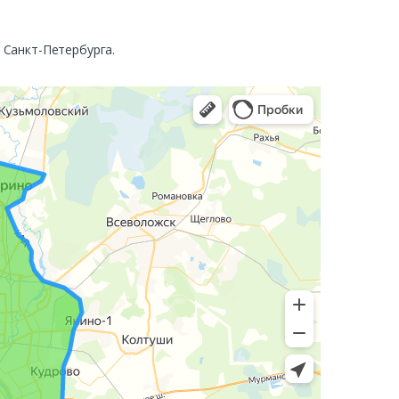
. Санкт-Петербурга.