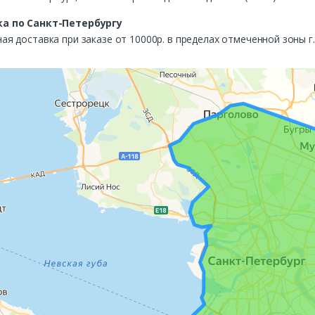
а по Санкт-Петербургу
ая доставка при заказе от 10000р. в пределах отмеченной зоны г