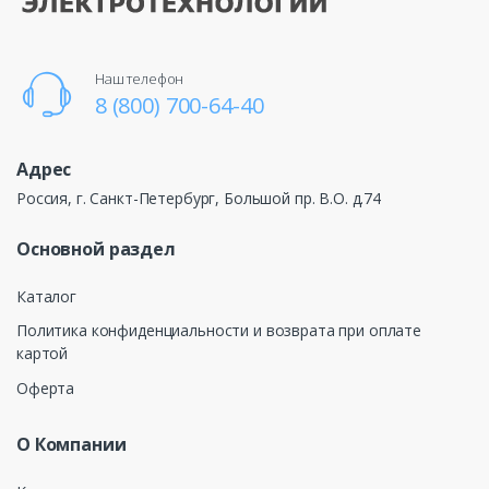
Наш телефон
8 (800) 700-64-40
Адрес
Россия, г. Санкт-Петербург, Большой пр. В.О. д.74
Основной раздел
Каталог
Политика конфиденциальности и возврата при оплате
картой
Оферта
О Компании