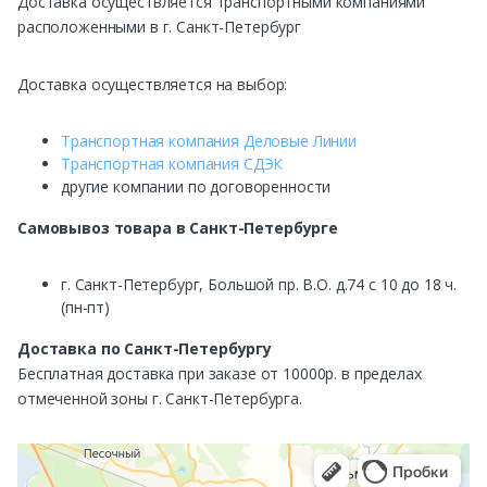
Доставка осуществляется транспортными компаниями
расположенными в г. Санкт-Петербург
Доставка осуществляется на выбор:
Транспортная компания Деловые Линии
Транспортная компания СДЭК
другие компании по договоренности
Самовывоз
товара в Санкт-Петербурге
г. Санкт-Петербург, Большой пр. В.О. д.74 с 10 до 18 ч.
(пн-пт)
Доставка по Санкт-Петербургу
Бесплатная доставка при заказе от 10000р. в пределах
отмеченной зоны г. Санкт-Петербурга.