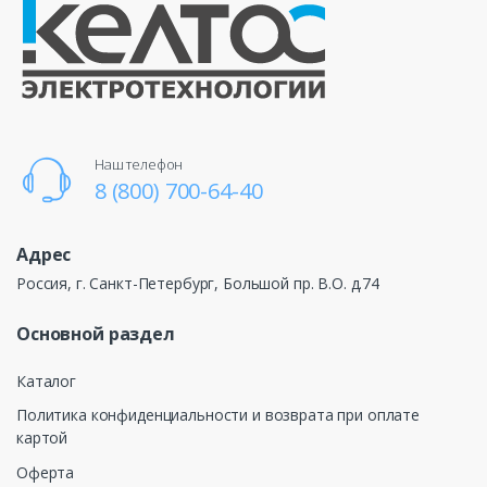
Наш телефон
8 (800) 700-64-40
Адрес
Россия, г. Санкт-Петербург, Большой пр. В.О. д.74
Основной раздел
Каталог
Политика конфиденциальности и возврата при оплате
картой
Оферта