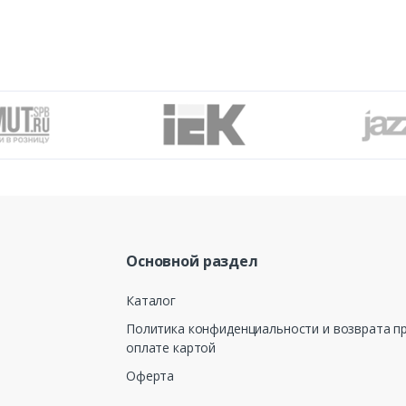
Основной раздел
Каталог
Политика конфиденциальности и возврата п
оплате картой
Оферта