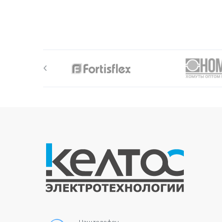
Наш телефон