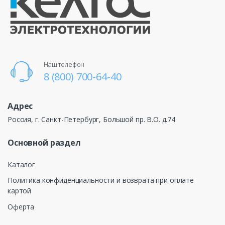
Наш телефон
8 (800) 700-64-40
Адрес
Россия, г. Санкт-Петербург, Большой пр. В.О. д.74
Основной раздел
Каталог
Политика конфиденциальности и возврата при оплате
картой
Оферта