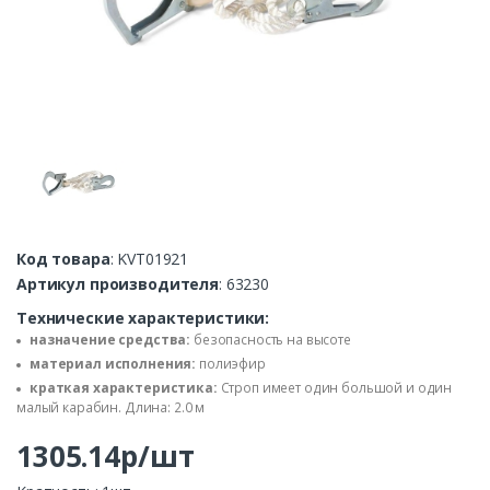
Код товара
: KVT01921
Артикул производителя
: 63230
Технические характеристики:
назначение средства:
безопасность на высоте
материал исполнения:
полиэфир
краткая характеристика:
Строп имеет один большой и один
малый карабин. Длина: 2.0 м
1305.14р/шт