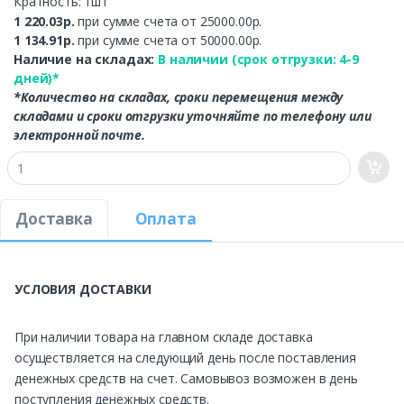
Кратность: 1шт
1 220.03р.
при сумме счета от 25000.00р.
1 134.91р.
при сумме счета от 50000.00р.
Наличие на складах:
В наличии (срок отгрузки: 4-9
дней)*
*Количество на складах, сроки перемещения между
складами и сроки отгрузки уточняйте по телефону или
электронной почте.
Доставка
Оплата
УСЛОВИЯ ДОСТАВКИ
При наличии товара на главном складе доставка
осуществляется на следующий день после поставления
денежных средств на счет. Самовывоз возможен в день
поступления денежных средств.