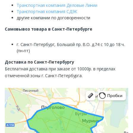
Транспортная компания Деловые Линии
Транспортная компания СДЭК
другие компании по договоренности
Самовывоз
товара в Санкт-Петербурге
г. Санкт-Петербург, Большой пр. В.О. д.74 с 10 до 18 ч.
(пн-пт)
Доставка по Санкт-Петербургу
Бесплатная доставка при заказе от 10000р. в пределах
отмеченной зоны г. Санкт-Петербурга.