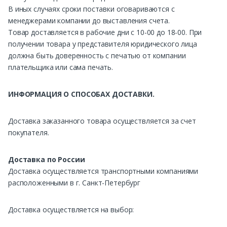
В иных случаях сроки поставки оговариваются с
менеджерами компании до выставления счета.
Товар доставляется в рабочие дни с 10-00 до 18-00. При
получении товара у представителя юридического лица
должна быть доверенность с печатью от компании
плательщика или сама печать.
ИНФОРМАЦИЯ О СПОСОБАХ ДОСТАВКИ.
Доставка заказанного товара осуществляется за счет
покупателя.
Доставка по России
Доставка осуществляется транспортными компаниями
расположенными в г. Санкт-Петербург
Доставка осуществляется на выбор: