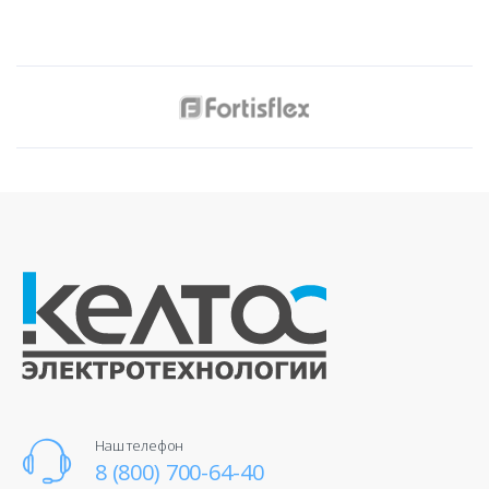
Наш телефон
8 (800) 700-64-40