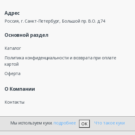
Адрес
Россия, г. Санкт-Петербург, Большой пр. В.О. д.74
Основной раздел
Каталог
Политика конфиденциальности и возврата при оплате
картой
Оферта
О Компании
Контакты
Мы используем куки.
подробнее
Что такое куки
OK
®
КЕЛТОС ЭЛЕКТРОТЕХНИКА
2026