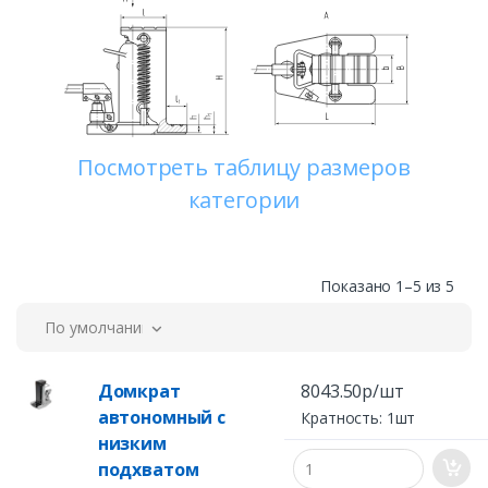
Посмотреть таблицу размеров
категории
Показано 1–5 из 5
По умолчанию
Домкрат
8043.50р/шт
автономный с
Кратность: 1шт
низким
подхватом