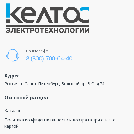
Наш телефон
8 (800) 700-64-40
Адрес
Россия, г. Санкт-Петербург, Большой пр. В.О. д.74
Основной раздел
Каталог
Политика конфиденциальности и возврата при оплате
картой