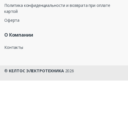
Политика конфиденциальности и возврата при оплате
картой
Оферта
О Компании
Контакты
®
КЕЛТОС ЭЛЕКТРОТЕХНИКА
2026