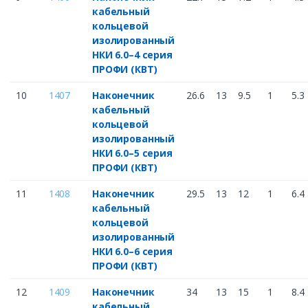
кабельный
кольцевой
изолированный
НКИ 6.0–4 серия
ПРОФИ (КВТ)
10
1407
Наконечник
26.6
13
9.5
1
5.3
кабельный
кольцевой
изолированный
НКИ 6.0–5 серия
ПРОФИ (КВТ)
11
1408
Наконечник
29.5
13
12
1
6.4
кабельный
кольцевой
изолированный
НКИ 6.0–6 серия
ПРОФИ (КВТ)
12
1409
Наконечник
34
13
15
1
8.4
кабельный