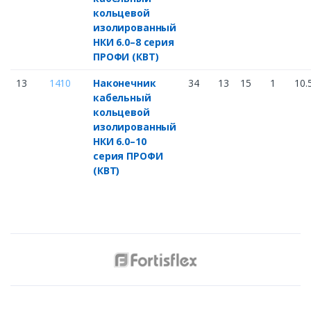
кольцевой
изолированный
НКИ 6.0–8 серия
ПРОФИ (КВТ)
13
1410
Наконечник
34
13
15
1
10.
кабельный
кольцевой
изолированный
НКИ 6.0–10
серия ПРОФИ
(КВТ)