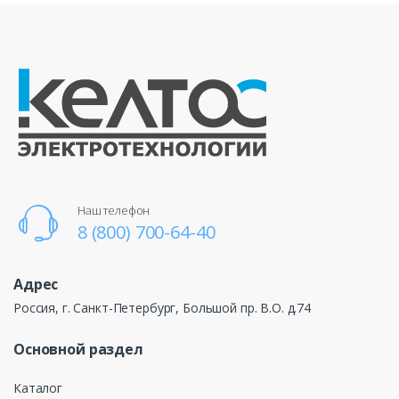
Наш телефон
8 (800) 700-64-40
Адрес
Россия, г. Санкт-Петербург, Большой пр. В.О. д.74
Основной раздел
Каталог