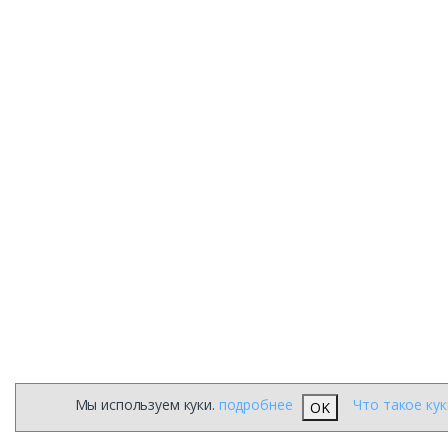
Мы используем куки.
подробнее
Что такое кук
OK