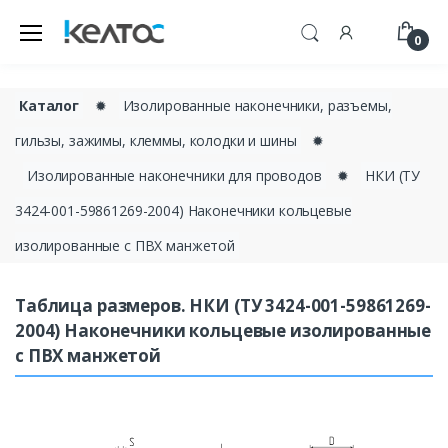
0
Каталог
✹
Изолированные наконечники, разъемы,
гильзы, зажимы, клеммы, колодки и шины
✹
Изолированные наконечники для проводов
✹
НКИ (ТУ
3424-001-59861269-2004) Наконечники кольцевые
изолированные с ПВХ манжетой
Таблица размеров. НКИ (ТУ 3424-001-59861269-
2004) Наконечники кольцевые изолированные
с ПВХ манжетой