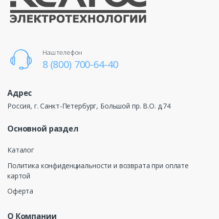
Наш телефон
8 (800) 700-64-40
Адрес
Россия, г. Санкт-Петербург, Большой пр. В.О. д.74
Основной раздел
Каталог
Политика конфиденциальности и возврата при оплате
картой
Оферта
О Компании