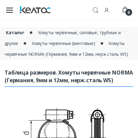
0
Каталог
✹
Хомуты червячные, силовые, трубные и
другие
✹
Хомуты червячные (винтовые)
✹
Хомуты
червячные NORMA (Германия, 9мм и 12мм, нерж.сталь W5)
Таблица размеров. Хомуты червячные NORMA
(Германия, 9мм и 12мм, нерж.сталь W5)