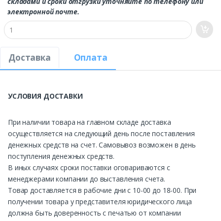
складами и сроки отгрузки уточняйте по телефону или
электронной почте.
Доставка
Оплата
УСЛОВИЯ ДОСТАВКИ
При наличии товара на главном складе доставка
осуществляется на следующий день после поставления
денежных средств на счет. Самовывоз возможен в день
поступления денежных средств.
В иных случаях сроки поставки оговариваются с
менеджерами компании до выставления счета.
Товар доставляется в рабочие дни с 10-00 до 18-00. При
получении товара у представителя юридического лица
должна быть доверенность с печатью от компании