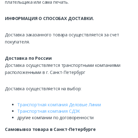
плательщика или сама печать.
ИНФОРМАЦИЯ О СПОСОБАХ ДОСТАВКИ.
Доставка заказанного товара осуществляется за счет
покупателя.
Доставка по России
Доставка осуществляется транспортными компаниями
расположенными в г. Санкт-Петербург
Доставка осуществляется на выбор:
Транспортная компания Деловые Линии
Транспортная компания СДЭК
другие компании по договоренности
Самовывоз
товара в Санкт-Петербурге