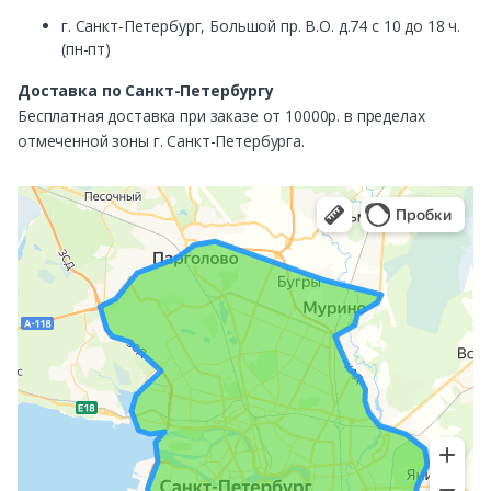
г. Санкт-Петербург, Большой пр. В.О. д.74 с 10 до 18 ч.
(пн-пт)
Доставка по Санкт-Петербургу
Бесплатная доставка при заказе от 10000р. в пределах
отмеченной зоны г. Санкт-Петербурга.