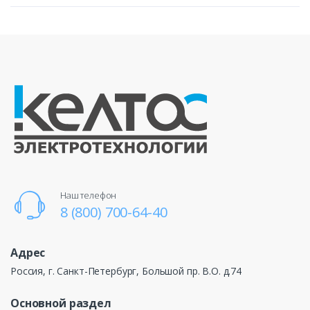
Наш телефон
8 (800) 700-64-40
Адрес
Россия, г. Санкт-Петербург, Большой пр. В.О. д.74
Основной раздел