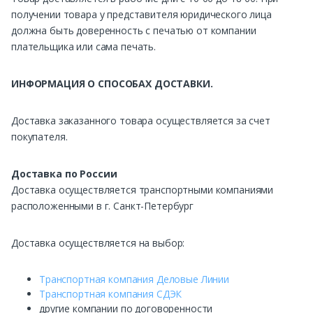
получении товара у представителя юридического лица
должна быть доверенность с печатью от компании
плательщика или сама печать.
ИНФОРМАЦИЯ О СПОСОБАХ ДОСТАВКИ.
Доставка заказанного товара осуществляется за счет
покупателя.
Доставка по России
Доставка осуществляется транспортными компаниями
расположенными в г. Санкт-Петербург
Доставка осуществляется на выбор:
Транспортная компания Деловые Линии
Транспортная компания СДЭК
другие компании по договоренности