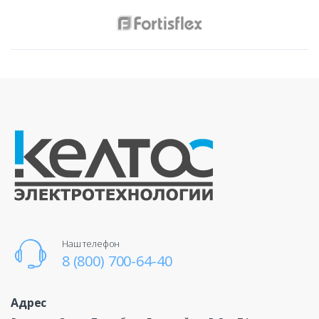
Наш телефон
8 (800) 700-64-40
Адрес