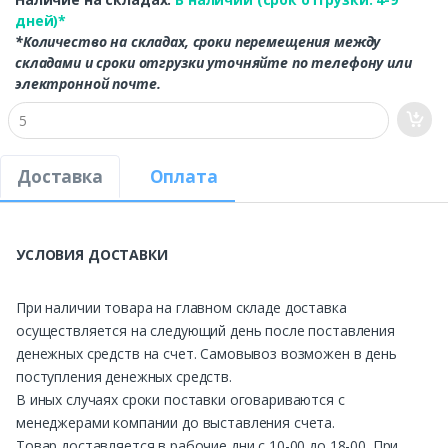
дней)*
*Количество на складах, сроки перемещения между
складами и сроки отгрузки уточняйте по телефону или
электронной почте.
Доставка
Оплата
УСЛОВИЯ ДОСТАВКИ
При наличии товара на главном складе доставка
осуществляется на следующий день после поставления
денежных средств на счет. Самовывоз возможен в день
поступления денежных средств.
В иных случаях сроки поставки оговариваются с
менеджерами компании до выставления счета.
Товар доставляется в рабочие дни с 10-00 до 18-00. При