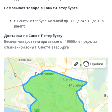
Самовывоз
товара в Санкт-Петербурге
г. Санкт-Петербург, Большой пр. В.О. д.74 с 10 до 18 ч.
(пн-пт)
Доставка по Санкт-Петербургу
Бесплатная доставка при заказе от 10000р. в пределах
отмеченной зоны г. Санкт-Петербурга.