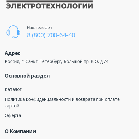
Наш телефон
8 (800) 700-64-40
Адрес
Россия, г. Санкт-Петербург, Большой пр. В.О. д.74
Основной раздел
Каталог
Политика конфиденциальности и возврата при оплате
картой
Оферта
О Компании