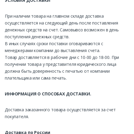
УСЛОВИЯ ДОСТАВКИ
При наличии товара на главном складе доставка
осуществляется на следующий день после поставления
денежных средств на счет. Самовывоз возможен в день
поступления денежных средств.
В иных случаях сроки поставки оговариваются с
менеджерами компании до выставления счета.
Товар доставляется в рабочие дни с 10-00 до 18-00. При
получении товара у представителя юридического лица
должна быть доверенность с печатью от компании
плательщика или сама печать.
ИНФОРМАЦИЯ О СПОСОБАХ ДОСТАВКИ.
Доставка заказанного товара осуществляется за счет
покупателя.
Доставка по России