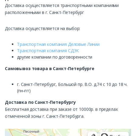
Доставка осуществляется транспортными компаниями
расположенными в г. Санкт-Петербург
Доставка осуществляется на выбор:
Транспортная компания Деловые Линии
Транспортная компания СДЭК
другие компании по договоренности
Самовывоз
товара в Санкт-Петербурге
г. Санкт-Петербург, Большой пр. В.О. д.74 с 10 до 18 ч.
(пн-пт)
Доставка по Санкт-Петербургу
Бесплатная доставка при заказе от 10000р. в пределах
отмеченной зоны г. Санкт-Петербурга.