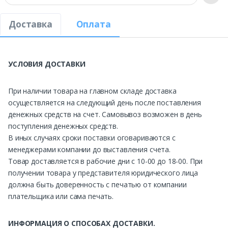
Доставка
Оплата
УСЛОВИЯ ДОСТАВКИ
При наличии товара на главном складе доставка
осуществляется на следующий день после поставления
денежных средств на счет. Самовывоз возможен в день
поступления денежных средств.
В иных случаях сроки поставки оговариваются с
менеджерами компании до выставления счета.
Товар доставляется в рабочие дни с 10-00 до 18-00. При
получении товара у представителя юридического лица
должна быть доверенность с печатью от компании
плательщика или сама печать.
ИНФОРМАЦИЯ О СПОСОБАХ ДОСТАВКИ.