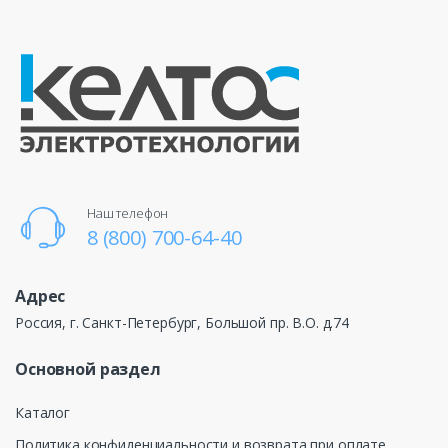
Наш телефон
8 (800) 700-64-40
Адрес
Россия, г. Санкт-Петербург, Большой пр. В.О. д.74
Основной раздел
Каталог
Политика конфиденциальности и возврата при оплате