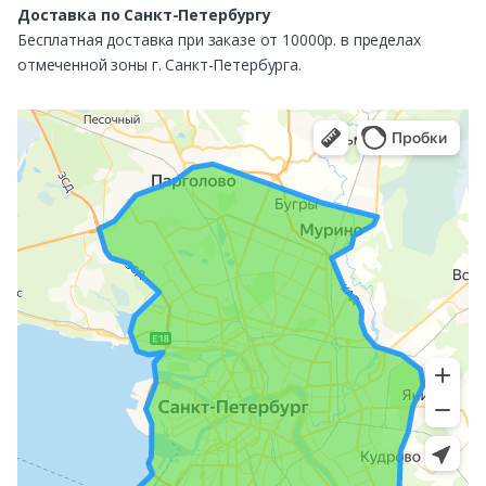
Доставка по Санкт-Петербургу
Бесплатная доставка при заказе от 10000р. в пределах
отмеченной зоны г. Санкт-Петербурга.