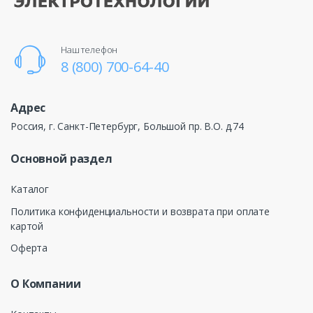
Наш телефон
8 (800) 700-64-40
Адрес
Россия, г. Санкт-Петербург, Большой пр. В.О. д.74
Основной раздел
Каталог
Политика конфиденциальности и возврата при оплате
картой
Оферта
О Компании