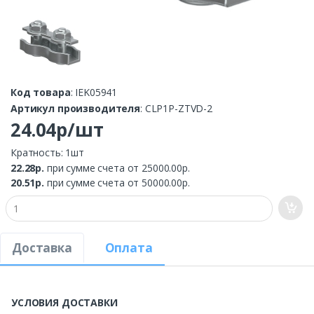
Код товара
: IEK05941
Артикул производителя
: CLP1P-ZTVD-2
24.04р/шт
Кратность: 1шт
22.28р.
при сумме счета от 25000.00р.
20.51р.
при сумме счета от 50000.00р.
Доставка
Оплата
УСЛОВИЯ ДОСТАВКИ