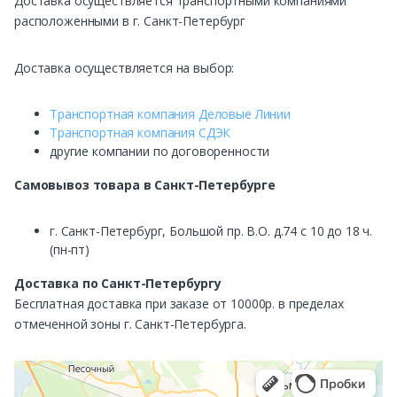
Доставка осуществляется транспортными компаниями
расположенными в г. Санкт-Петербург
Доставка осуществляется на выбор:
Транспортная компания Деловые Линии
Транспортная компания СДЭК
другие компании по договоренности
Самовывоз
товара в Санкт-Петербурге
г. Санкт-Петербург, Большой пр. В.О. д.74 с 10 до 18 ч.
(пн-пт)
Доставка по Санкт-Петербургу
Бесплатная доставка при заказе от 10000р. в пределах
отмеченной зоны г. Санкт-Петербурга.