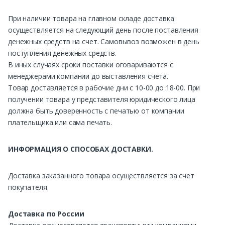
При наличии товара на главном складе доставка
осуществляется на следующий день после поставления
денежных средств на счет. Самовывоз возможен в день
поступления денежных средств.
В иных случаях сроки поставки оговариваются с
менеджерами компании до выставления счета.
Товар доставляется в рабочие дни с 10-00 до 18-00. При
получении товара у представителя юридического лица
должна быть доверенность с печатью от компании
плательщика или сама печать.
ИНФОРМАЦИЯ О СПОСОБАХ ДОСТАВКИ.
Доставка заказанного товара осуществляется за счет
покупателя.
Доставка по России