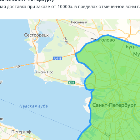
ая доставка при заказе от 10000р. в пределах отмеченной зоны г