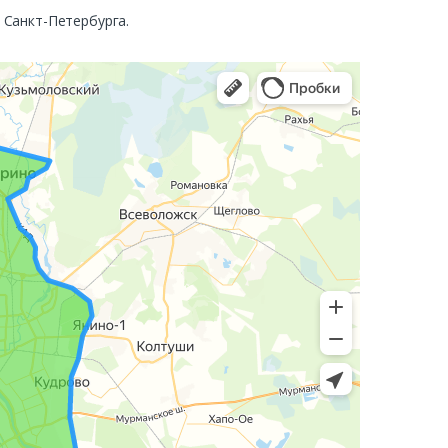
. Санкт-Петербурга.