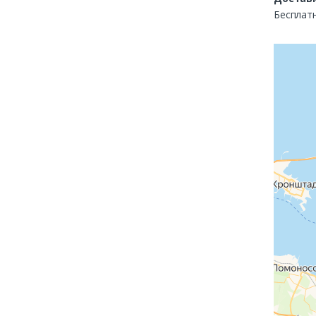
Бесплатн