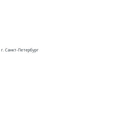
г. Санкт-Петербург