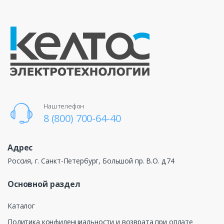
Наш телефон
8 (800) 700-64-40
Адрес
Россия, г. Санкт-Петербург, Большой пр. В.О. д.74
Основной раздел
Каталог
Политика конфиденциальности и возврата при оплате