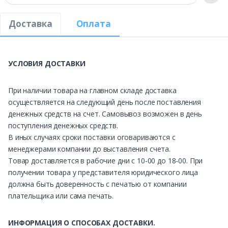
Доставка
Оплата
УСЛОВИЯ ДОСТАВКИ
При наличии товара на главном складе доставка
осуществляется на следующий день после поставления
денежных средств на счет. Самовывоз возможен в день
поступления денежных средств.
В иных случаях сроки поставки оговариваются с
менеджерами компании до выставления счета.
Товар доставляется в рабочие дни с 10-00 до 18-00. При
получении товара у представителя юридического лица
должна быть доверенность с печатью от компании
плательщика или сама печать.
ИНФОРМАЦИЯ О СПОСОБАХ ДОСТАВКИ.