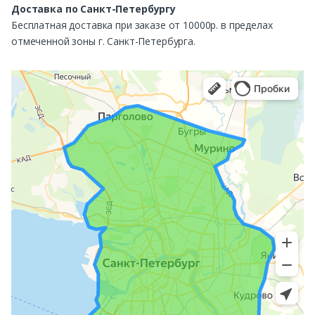
Доставка по Санкт-Петербургу
Бесплатная доставка при заказе от 10000р. в пределах
отмеченной зоны г. Санкт-Петербурга.