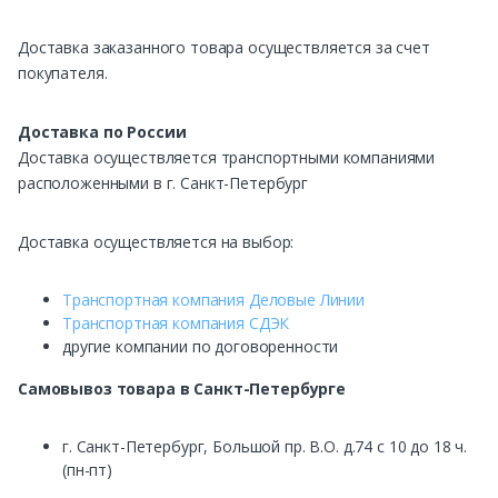
Доставка заказанного товара осуществляется за счет
покупателя.
Доставка по России
Доставка осуществляется транспортными компаниями
расположенными в г. Санкт-Петербург
Доставка осуществляется на выбор:
Транспортная компания Деловые Линии
Транспортная компания СДЭК
другие компании по договоренности
Самовывоз
товара в Санкт-Петербурге
г. Санкт-Петербург, Большой пр. В.О. д.74 с 10 до 18 ч.
(пн-пт)