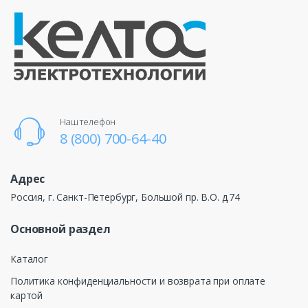
Наш телефон
8 (800) 700-64-40
Адрес
Россия, г. Санкт-Петербург, Большой пр. В.О. д.74
Основной раздел
Каталог
Политика конфиденциальности и возврата при оплате
картой