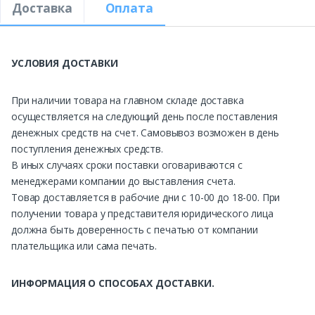
Доставка
Оплата
УСЛОВИЯ ДОСТАВКИ
При наличии товара на главном складе доставка
осуществляется на следующий день после поставления
денежных средств на счет. Самовывоз возможен в день
поступления денежных средств.
В иных случаях сроки поставки оговариваются с
менеджерами компании до выставления счета.
Товар доставляется в рабочие дни с 10-00 до 18-00. При
получении товара у представителя юридического лица
должна быть доверенность с печатью от компании
плательщика или сама печать.
ИНФОРМАЦИЯ О СПОСОБАХ ДОСТАВКИ.