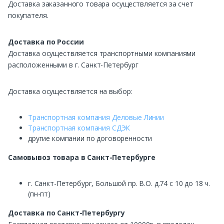
Доставка заказанного товара осуществляется за счет
покупателя.
Доставка по России
Доставка осуществляется транспортными компаниями
расположенными в г. Санкт-Петербург
Доставка осуществляется на выбор:
Транспортная компания Деловые Линии
Транспортная компания СДЭК
другие компании по договоренности
Самовывоз
товара в Санкт-Петербурге
г. Санкт-Петербург, Большой пр. В.О. д.74 с 10 до 18 ч.
(пн-пт)
Доставка по Санкт-Петербургу