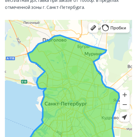
Бесплатная доставка при заказе от 10000р. в пределах
отмеченной зоны г. Санкт-Петербурга.