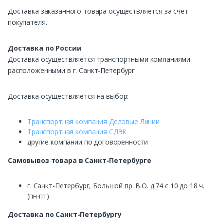
Доставка заказанного товара осуществляется за счет
покупателя.
Доставка по России
Доставка осуществляется транспортными компаниями
расположенными в г. Санкт-Петербург
Доставка осуществляется на выбор:
Транспортная компания Деловые Линии
Транспортная компания СДЭК
другие компании по договоренности
Самовывоз
товара в Санкт-Петербурге
г. Санкт-Петербург, Большой пр. В.О. д.74 с 10 до 18 ч.
(пн-пт)
Доставка по Санкт-Петербургу