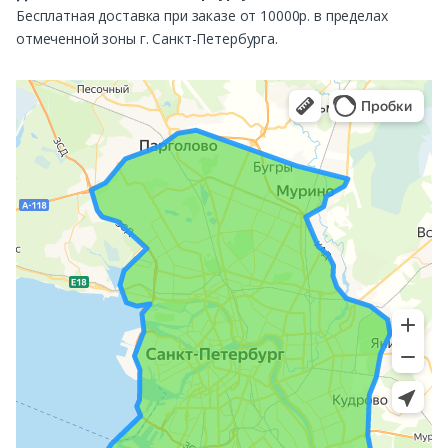
Бесплатная доставка при заказе от 10000р. в пределах
отмеченной зоны г. Санкт-Петербурга.