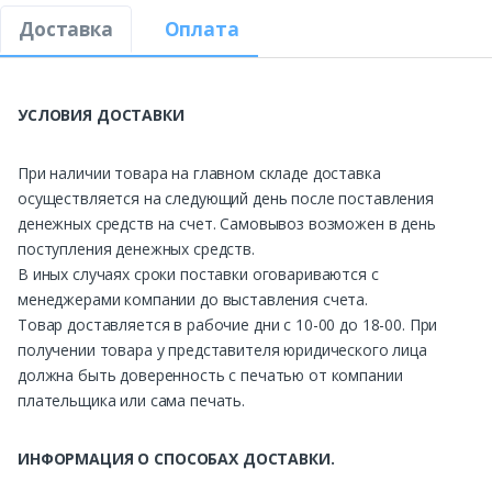
Доставка
Оплата
УСЛОВИЯ ДОСТАВКИ
При наличии товара на главном складе доставка
осуществляется на следующий день после поставления
денежных средств на счет. Самовывоз возможен в день
поступления денежных средств.
В иных случаях сроки поставки оговариваются с
менеджерами компании до выставления счета.
Товар доставляется в рабочие дни с 10-00 до 18-00. При
получении товара у представителя юридического лица
должна быть доверенность с печатью от компании
плательщика или сама печать.
ИНФОРМАЦИЯ О СПОСОБАХ ДОСТАВКИ.