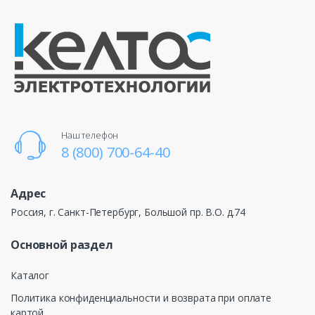
Наш телефон
8 (800) 700-64-40
Адрес
Россия, г. Санкт-Петербург, Большой пр. В.О. д.74
Основной раздел
Каталог
Политика конфиденциальности и возврата при оплате
картой