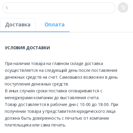
Доставка
Оплата
УСЛОВИЯ ДОСТАВКИ
При наличии товара на главном складе доставка
осуществляется на следующий день после поставления
денежных средств на счет. Самовывоз возможен в день
поступления денежных средств.
В иных случаях сроки поставки оговариваются с
менеджерами компании до выставления счета.
Товар доставляется в рабочие дни с 10-00 до 18-00. При
получении товара у представителя юридического лица
должна быть доверенность с печатью от компании
плательщика или сама печать.