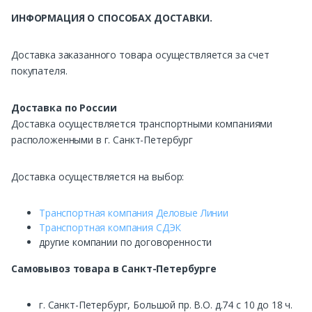
ИНФОРМАЦИЯ О СПОСОБАХ ДОСТАВКИ.
Доставка заказанного товара осуществляется за счет
покупателя.
Доставка по России
Доставка осуществляется транспортными компаниями
расположенными в г. Санкт-Петербург
Доставка осуществляется на выбор:
Транспортная компания Деловые Линии
Транспортная компания СДЭК
другие компании по договоренности
Самовывоз
товара в Санкт-Петербурге
г. Санкт-Петербург, Большой пр. В.О. д.74 с 10 до 18 ч.