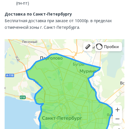
(пн-пт)
Доставка по Санкт-Петербургу
Бесплатная доставка при заказе от 10000р. в пределах
отмеченной зоны г. Санкт-Петербурга.