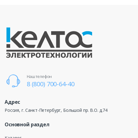
Наш телефон
8 (800) 700-64-40
Адрес
Россия, г. Санкт-Петербург, Большой пр. В.О. д.74
Основной раздел
Каталог