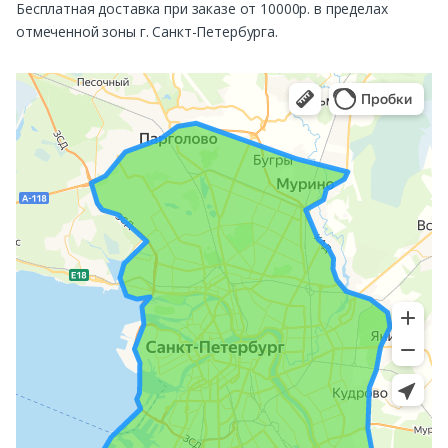
Бесплатная доставка при заказе от 10000р. в пределах
отмеченной зоны г. Санкт-Петербурга.