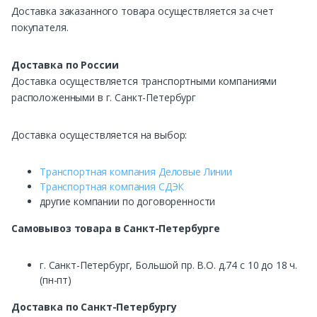
Доставка заказанного товара осуществляется за счет
покупателя.
Доставка по России
Доставка осуществляется транспортными компаниями
расположенными в г. Санкт-Петербург
Доставка осуществляется на выбор:
Транспортная компания Деловые Линии
Транспортная компания СДЭК
другие компании по договоренности
Самовывоз
товара в Санкт-Петербурге
г. Санкт-Петербург, Большой пр. В.О. д.74 с 10 до 18 ч.
(пн-пт)
Доставка по Санкт-Петербургу