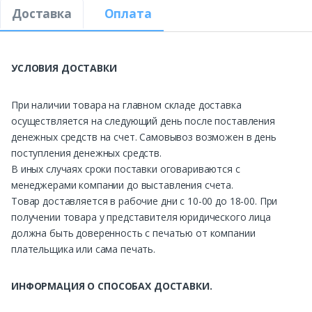
Доставка
Оплата
УСЛОВИЯ ДОСТАВКИ
При наличии товара на главном складе доставка
осуществляется на следующий день после поставления
денежных средств на счет. Самовывоз возможен в день
поступления денежных средств.
В иных случаях сроки поставки оговариваются с
менеджерами компании до выставления счета.
Товар доставляется в рабочие дни с 10-00 до 18-00. При
получении товара у представителя юридического лица
должна быть доверенность с печатью от компании
плательщика или сама печать.
ИНФОРМАЦИЯ О СПОСОБАХ ДОСТАВКИ.