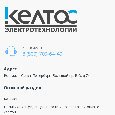
Наш телефон
8 (800) 700-64-40
Адрес
Россия, г. Санкт-Петербург, Большой пр. В.О. д.74
Основной раздел
Каталог
Политика конфиденциальности и возврата при оплате
картой