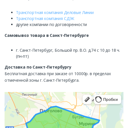
Транспортная компания Деловые Линии
Транспортная компания СДЭК
другие компании по договоренности
Самовывоз
товара в Санкт-Петербурге
г. Санкт-Петербург, Большой пр. В.О. д.74 с 10 до 18 ч.
(пн-пт)
Доставка по Санкт-Петербургу
Бесплатная доставка при заказе от 10000р. в пределах
отмеченной зоны г. Санкт-Петербурга.