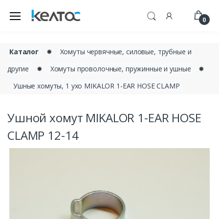
0
Каталог
✹
Хомуты червячные, силовые, трубные и
другие
✹
Хомуты проволочные, пружинные и ушные
✹
Ушные хомуты, 1 ухо MIKALOR 1-EAR HOSE CLAMP
Ушной хомут MIKALOR 1-EAR HOSE
CLAMP 12-14