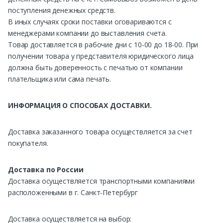
поступления денежных средств.
В иных случаях сроки поставки оговариваются с
менеджерами компании до выставления счета.
Товар доставляется в рабочие дни с 10-00 до 18-00. При
получении товара у представителя юридического лица
должна быть доверенность с печатью от компании
плательщика или сама печать.
ИНФОРМАЦИЯ О СПОСОБАХ ДОСТАВКИ.
Доставка заказанного товара осуществляется за счет
покупателя.
Доставка по России
Доставка осуществляется транспортными компаниями
расположенными в г. Санкт-Петербург
Доставка осуществляется на выбор: