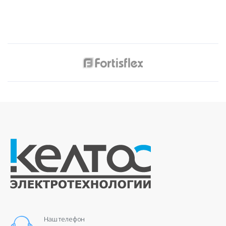
Наш телефон