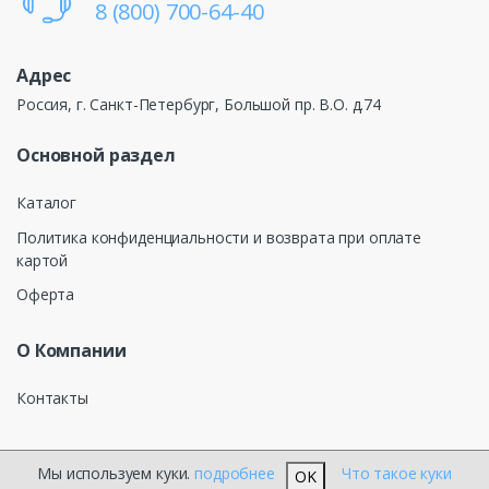
8 (800) 700-64-40
Адрес
Россия, г. Санкт-Петербург, Большой пр. В.О. д.74
Основной раздел
Каталог
Политика конфиденциальности и возврата при оплате
картой
Оферта
О Компании
Контакты
Мы используем куки.
подробнее
Что такое куки
OK
®
КЕЛТОС ЭЛЕКТРОТЕХНИКА
2026