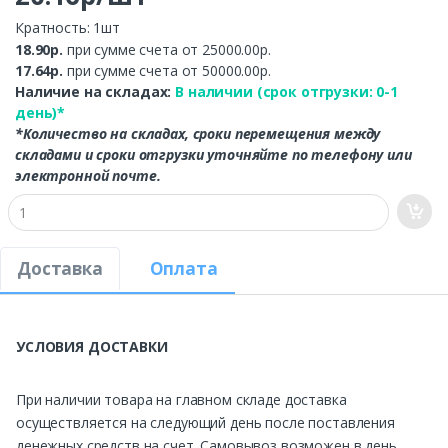
Кратность: 1шт
18.90р.
при сумме счета от 25000.00р.
17.64р.
при сумме счета от 50000.00р.
Наличие на складах:
В наличии (срок отгрузки: 0-1
день)*
*Количество на складах, сроки перемещения между
складами и сроки отгрузки уточняйте по телефону или
электронной почте.
Доставка
Оплата
УСЛОВИЯ ДОСТАВКИ
При наличии товара на главном складе доставка
осуществляется на следующий день после поставления
денежных средств на счет. Самовывоз возможен в день