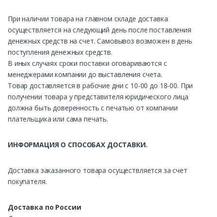
При наличии товара на главном складе доставка
осуществляется на следующий день после поставления
денежных средств на счет. Самовывоз возможен в день
поступления денежных средств.
В иных случаях сроки поставки оговариваются с
менеджерами компании до выставления счета.
Товар доставляется в рабочие дни с 10-00 до 18-00. При
получении товара у представителя юридического лица
должна быть доверенность с печатью от компании
плательщика или сама печать.
ИНФОРМАЦИЯ О СПОСОБАХ ДОСТАВКИ.
Доставка заказанного товара осуществляется за счет
покупателя.
Доставка по России