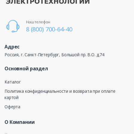
Наш телефон
8 (800) 700-64-40
Адрес
Россия, г. Санкт-Петербург, Большой пр. В.О. д.74
Основной раздел
Каталог
Политика конфиденциальности и возврата при оплате
картой
Оферта
О Компании