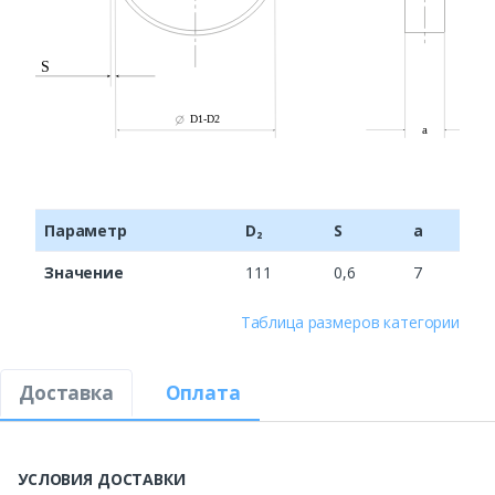
Параметр
D₂
S
a
Значение
111
0,6
7
Таблица размеров категории
Доставка
Оплата
УСЛОВИЯ ДОСТАВКИ