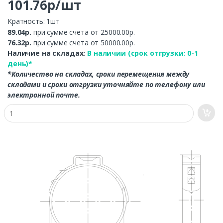
101.76р/шт
Кратность: 1шт
89.04р.
при сумме счета от 25000.00р.
76.32р.
при сумме счета от 50000.00р.
Наличие на складах:
В наличии (срок отгрузки: 0-1
день)*
*Количество на складах, сроки перемещения между
складами и сроки отгрузки уточняйте по телефону или
электронной почте.