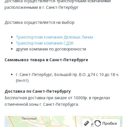
Доставка осуществляется транспортными компаниями
расположенными в г. Санкт-Петербург
Доставка осуществляется на выбор:
Транспортная компания Деловые Линии
Транспортная компания СДЭК
другие компании по договоренности
Самовывоз
товара в Санкт-Петербурге
г. Санкт-Петербург, Большой пр. В.О. д.74 с 10 до 18 ч.
(пн-пт)
Доставка по Санкт-Петербургу
Бесплатная доставка при заказе от 10000р. в пределах
отмеченной зоны г. Санкт-Петербурга.