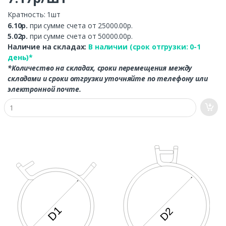
Кратность: 1шт
6.10р.
при сумме счета от 25000.00р.
5.02р.
при сумме счета от 50000.00р.
Наличие на складах:
В наличии (срок отгрузки: 0-1
день)*
*Количество на складах, сроки перемещения между
складами и сроки отгрузки уточняйте по телефону или
электронной почте.