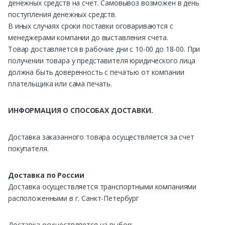
денежных средств на счет. Самовывоз возможен в день
поступления денежных средств.
В иных случаях сроки поставки оговариваются с
менеджерами компании до выставления счета.
Товар доставляется в рабочие дни с 10-00 до 18-00. При
получении товара у представителя юридического лица
должна быть доверенность с печатью от компании
плательщика или сама печать.
ИНФОРМАЦИЯ О СПОСОБАХ ДОСТАВКИ.
Доставка заказанного товара осуществляется за счет
покупателя.
Доставка по России
Доставка осуществляется транспортными компаниями
расположенными в г. Санкт-Петербург
Доставка осуществляется на выбор: