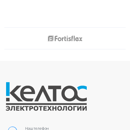
Наш телефон