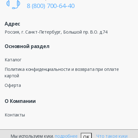
8 (800) 700-64-40
Адрес
Россия, г. Санкт-Петербург, Большой пр. В.О. д.74
Основной раздел
Каталог
Политика конфиденциальности и возврата при оплате
картой
Оферта
О Компании
Контакты
Мы используем куки.
подробнее
Что такое куки
OK