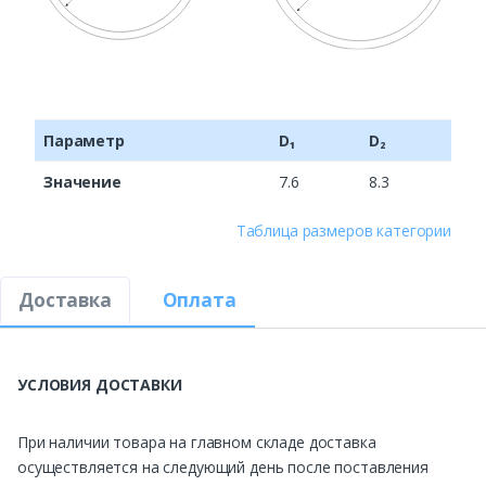
Параметр
D₁
D₂
Значение
7.6
8.3
Таблица размеров категории
Доставка
Оплата
УСЛОВИЯ ДОСТАВКИ
При наличии товара на главном складе доставка
осуществляется на следующий день после поставления