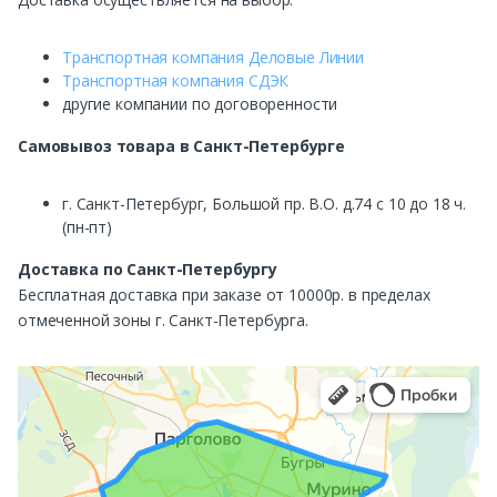
Транспортная компания Деловые Линии
Транспортная компания СДЭК
другие компании по договоренности
Самовывоз
товара в Санкт-Петербурге
г. Санкт-Петербург, Большой пр. В.О. д.74 с 10 до 18 ч.
(пн-пт)
Доставка по Санкт-Петербургу
Бесплатная доставка при заказе от 10000р. в пределах
отмеченной зоны г. Санкт-Петербурга.