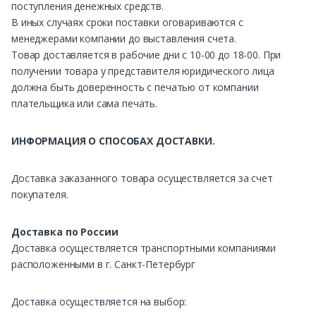
поступления денежных средств.
В иных случаях сроки поставки оговариваются с
менеджерами компании до выставления счета.
Товар доставляется в рабочие дни с 10-00 до 18-00. При
получении товара у представителя юридического лица
должна быть доверенность с печатью от компании
плательщика или сама печать.
ИНФОРМАЦИЯ О СПОСОБАХ ДОСТАВКИ.
Доставка заказанного товара осуществляется за счет
покупателя.
Доставка по России
Доставка осуществляется транспортными компаниями
расположенными в г. Санкт-Петербург
Доставка осуществляется на выбор: