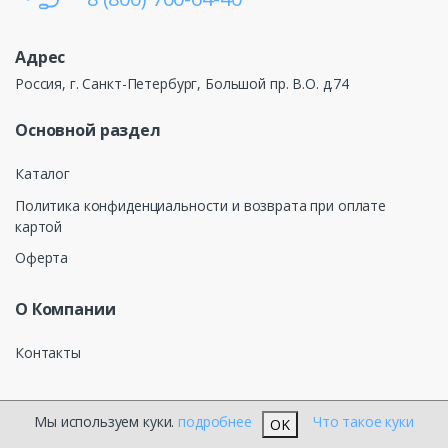
Адрес
Россия, г. Санкт-Петербург, Большой пр. В.О. д.74
Основной раздел
Каталог
Политика конфиденциальности и возврата при оплате
картой
Оферта
О Компании
Контакты
Мы используем куки.
подробнее
Что такое куки
OK
®
КЕЛТОС ЭЛЕКТРОТЕХНИКА
2026