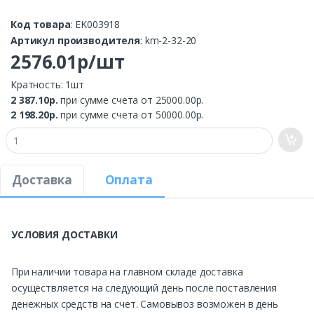
Код товара
: EK003918
Артикул производителя
: km-2-32-20
2576.01р/шт
Кратность: 1шт
2 387.10р.
при сумме счета от 25000.00р.
2 198.20р.
при сумме счета от 50000.00р.
Доставка
Оплата
УСЛОВИЯ ДОСТАВКИ
При наличии товара на главном складе доставка
осуществляется на следующий день после поставления
денежных средств на счет. Самовывоз возможен в день