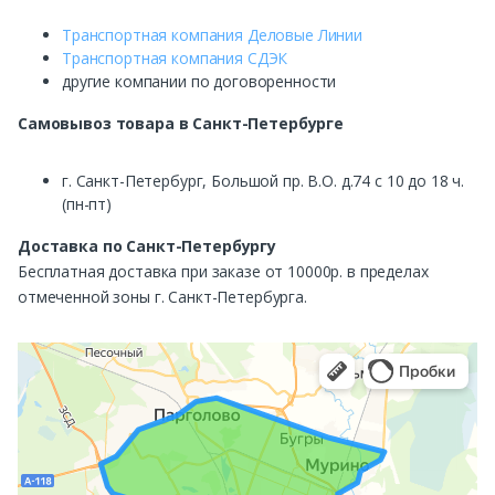
Транспортная компания Деловые Линии
Транспортная компания СДЭК
другие компании по договоренности
Самовывоз
товара в Санкт-Петербурге
г. Санкт-Петербург, Большой пр. В.О. д.74 с 10 до 18 ч.
(пн-пт)
Доставка по Санкт-Петербургу
Бесплатная доставка при заказе от 10000р. в пределах
отмеченной зоны г. Санкт-Петербурга.