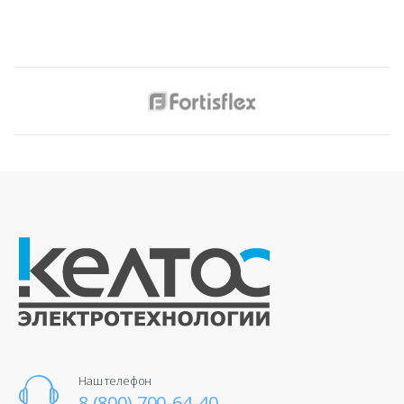
Наш телефон
8 (800) 700-64-40