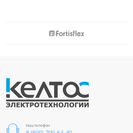
Наш телефон
8 (800) 700-64-40