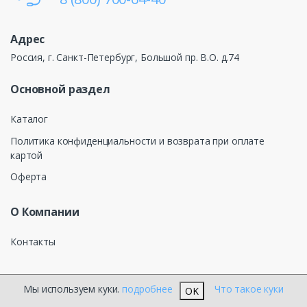
Адрес
Россия, г. Санкт-Петербург, Большой пр. В.О. д.74
Основной раздел
Каталог
Политика конфиденциальности и возврата при оплате
картой
Оферта
О Компании
Контакты
Мы используем куки.
подробнее
Что такое куки
OK
®
КЕЛТОС ЭЛЕКТРОТЕХНИКА
2026