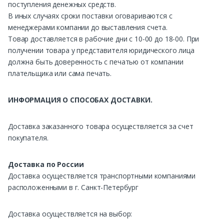
поступления денежных средств.
В иных случаях сроки поставки оговариваются с
менеджерами компании до выставления счета.
Товар доставляется в рабочие дни с 10-00 до 18-00. При
получении товара у представителя юридического лица
должна быть доверенность с печатью от компании
плательщика или сама печать.
ИНФОРМАЦИЯ О СПОСОБАХ ДОСТАВКИ.
Доставка заказанного товара осуществляется за счет
покупателя.
Доставка по России
Доставка осуществляется транспортными компаниями
расположенными в г. Санкт-Петербург
Доставка осуществляется на выбор: