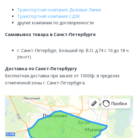
Транспортная компания Деловые Линии
Транспортная компания СДЭК
другие компании по договоренности
Самовывоз
товара в Санкт-Петербурге
г. Санкт-Петербург, Большой пр. В.О. д.74 с 10 до 18 ч.
(пн-пт)
Доставка по Санкт-Петербургу
Бесплатная доставка при заказе от 10000р. в пределах
отмеченной зоны г. Санкт-Петербурга.