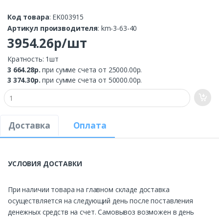
Код товара
: EK003915
Артикул производителя
: km-3-63-40
3954.26р/шт
Кратность: 1шт
3 664.28р.
при сумме счета от 25000.00р.
3 374.30р.
при сумме счета от 50000.00р.
Доставка
Оплата
УСЛОВИЯ ДОСТАВКИ
При наличии товара на главном складе доставка
осуществляется на следующий день после поставления
денежных средств на счет. Самовывоз возможен в день