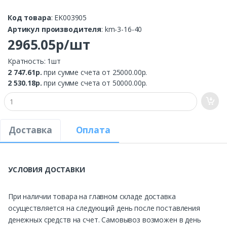
Код товара
: EK003905
Артикул производителя
: km-3-16-40
2965.05р/шт
Кратность: 1шт
2 747.61р.
при сумме счета от 25000.00р.
2 530.18р.
при сумме счета от 50000.00р.
Доставка
Оплата
УСЛОВИЯ ДОСТАВКИ
При наличии товара на главном складе доставка
осуществляется на следующий день после поставления
денежных средств на счет. Самовывоз возможен в день