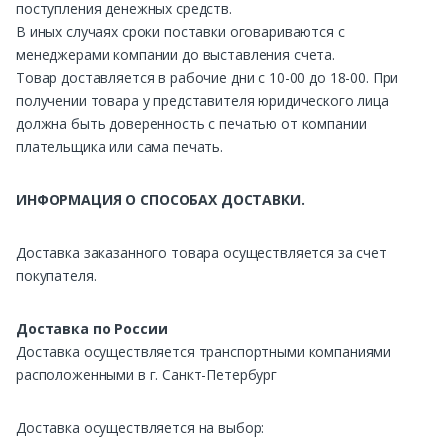
поступления денежных средств.
В иных случаях сроки поставки оговариваются с
менеджерами компании до выставления счета.
Товар доставляется в рабочие дни с 10-00 до 18-00. При
получении товара у представителя юридического лица
должна быть доверенность с печатью от компании
плательщика или сама печать.
ИНФОРМАЦИЯ О СПОСОБАХ ДОСТАВКИ.
Доставка заказанного товара осуществляется за счет
покупателя.
Доставка по России
Доставка осуществляется транспортными компаниями
расположенными в г. Санкт-Петербург
Доставка осуществляется на выбор: