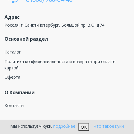
Адрес
Россия, г. Санкт-Петербург, Большой пр. В.О. д.74
Основной раздел
Каталог
Политика конфиденциальности и возврата при оплате
картой
Оферта
О Компании
Контакты
Мы используем куки.
подробнее
Что такое куки
OK
®
КЕЛТОС ЭЛЕКТРОТЕХНИКА
2026