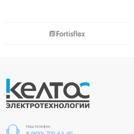
Наш телефон
8 (800) 700-64-40