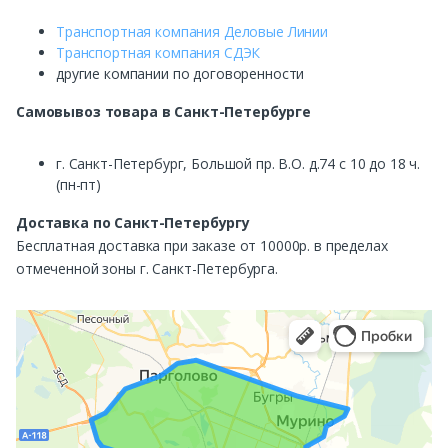
Транспортная компания Деловые Линии
Транспортная компания СДЭК
другие компании по договоренности
Самовывоз
товара в Санкт-Петербурге
г. Санкт-Петербург, Большой пр. В.О. д.74 с 10 до 18 ч.
(пн-пт)
Доставка по Санкт-Петербургу
Бесплатная доставка при заказе от 10000р. в пределах
отмеченной зоны г. Санкт-Петербурга.