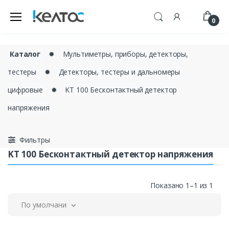
0
Каталог
✹
Мультиметры, приборы, детекторы,
тестеры
✹
Детекторы, тестеры и дальномеры
цифровые
✹
KT 100 Бесконтактный детектор
напряжения
Фильтры
KT 100 Бесконтактный детектор напряжения
Показано 1–1 из 1
По умолчанию