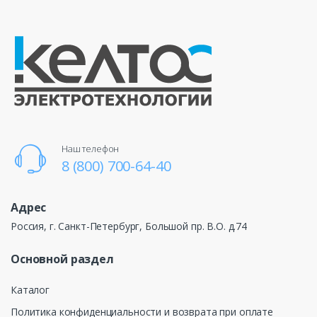
Наш телефон
8 (800) 700-64-40
Адрес
Россия, г. Санкт-Петербург, Большой пр. В.О. д.74
Основной раздел
Каталог
Политика конфиденциальности и возврата при оплате