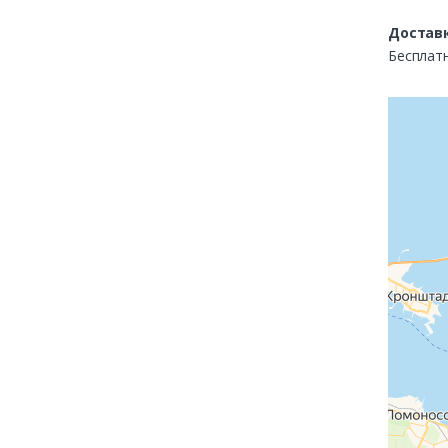
Доставк
Бесплатн