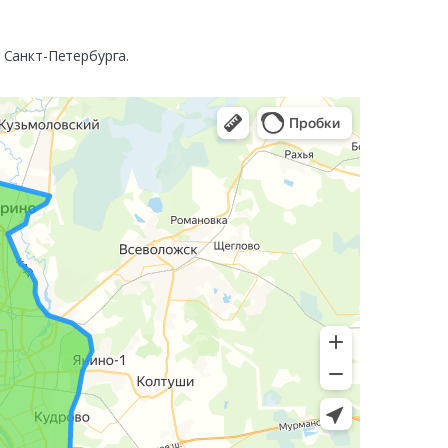
. Санкт-Петербурга.