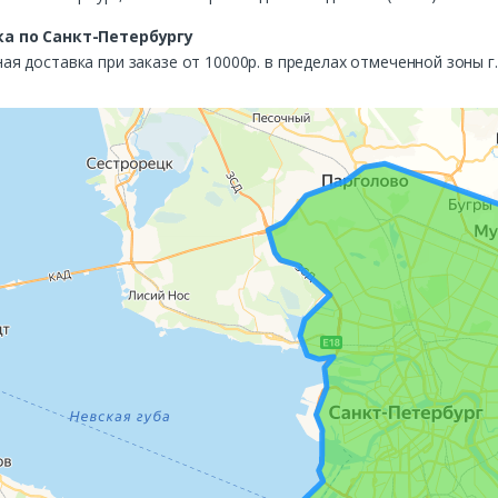
а по Санкт-Петербургу
ая доставка при заказе от 10000р. в пределах отмеченной зоны г